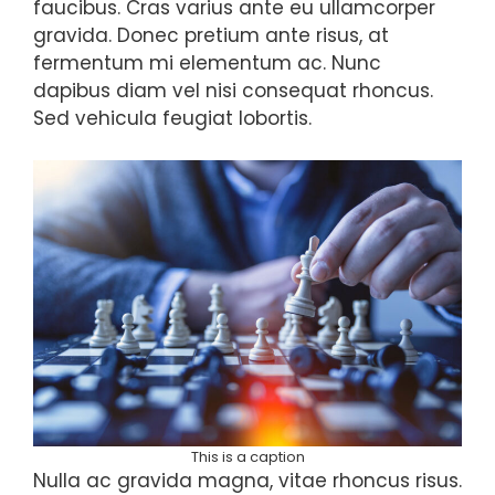
faucibus. Cras varius ante eu ullamcorper
gravida. Donec pretium ante risus, at
fermentum mi elementum ac. Nunc
dapibus diam vel nisi consequat rhoncus.
Sed vehicula feugiat lobortis.
This is a caption
Nulla ac gravida magna, vitae rhoncus risus.