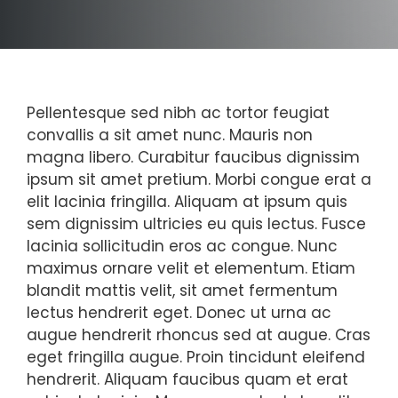
Pellentesque sed nibh ac tortor feugiat
convallis a sit amet nunc. Mauris non
magna libero. Curabitur faucibus dignissim
ipsum sit amet pretium. Morbi congue erat a
elit lacinia fringilla. Aliquam at ipsum quis
sem dignissim ultricies eu quis lectus. Fusce
lacinia sollicitudin eros ac congue. Nunc
maximus ornare velit et elementum. Etiam
blandit mattis velit, sit amet fermentum
lectus hendrerit eget. Donec ut urna ac
augue hendrerit rhoncus sed at augue. Cras
eget fringilla augue. Proin tincidunt eleifend
hendrerit. Aliquam faucibus quam et erat