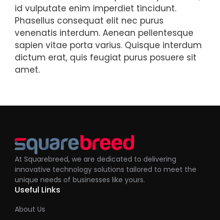
id vulputate enim imperdiet tincidunt.
Phasellus consequat elit nec purus
venenatis interdum. Aenean pellentesque
sapien vitae porta varius. Quisque interdum
dictum erat, quis feugiat purus posuere sit
amet.
At Squarebreed, we are dedicated to delivering
innovative technology solutions tailored to meet the
unique needs of businesses like yours.
Useful Links
About Us